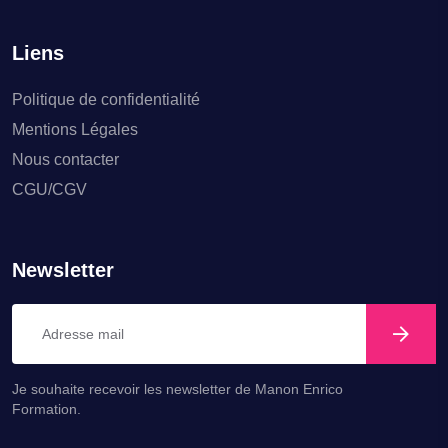
Liens
Politique de confidentialité
Mentions Légales
Nous contacter
CGU/CGV
Newsletter
Je souhaite recevoir les newsletter de Manon Enrico
Formation.