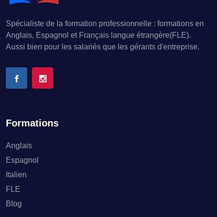
Spécialiste de la formation professionnelle : formations en
Anglais, Espagnol et Français langue étrangère(FLE).
Aussi bien pour les salariés que les gérants d'entreprise.
Formations
Anglais
Espagnol
Italien
FLE
Blog