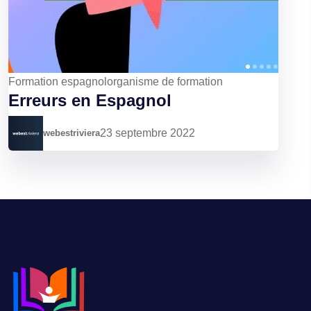
Formation espagnol
organisme de formation
Erreurs en Espagnol
23 septembre 2022
webestriviera