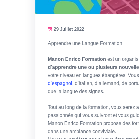
29 Juillet 2022
Apprendre une Langue Formation
Manon Enrico Formation
est un organis
d’apprendre une ou plusieurs nouvell
votre niveau en langues étrangères. Vous 
d’espagnol
, d’italien, d’allemand, de por
que la langue des signes.
Tout au long de la formation, vous serez
passionnés qui vous suivront et vous guid
Manon Enrico Formation propose des for
dans une ambiance conviviale.