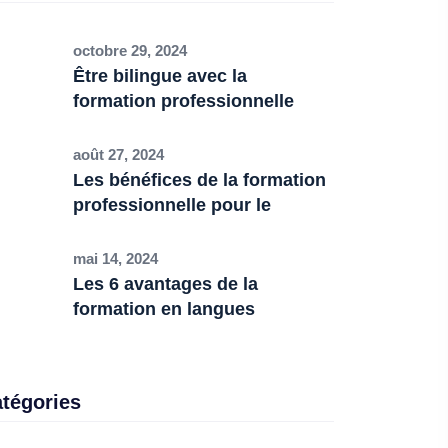
octobre 29, 2024
Être bilingue avec la
formation professionnelle
août 27, 2024
Les bénéfices de la formation
professionnelle pour le
mai 14, 2024
Les 6 avantages de la
formation en langues
tégories