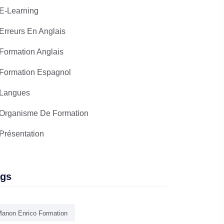
E-Learning
Erreurs En Anglais
Formation Anglais
Formation Espagnol
Langues
Organisme De Formation
Présentation
ags
anon Enrico Formation