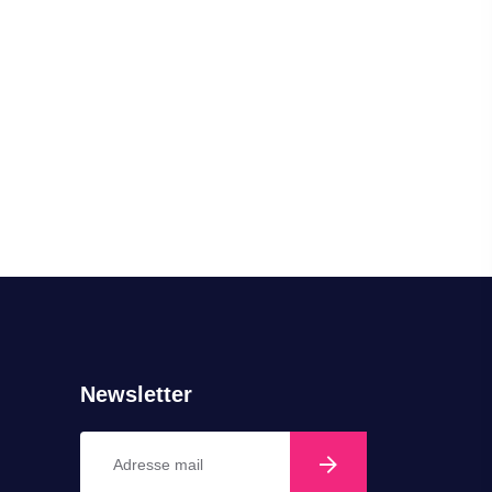
Newsletter