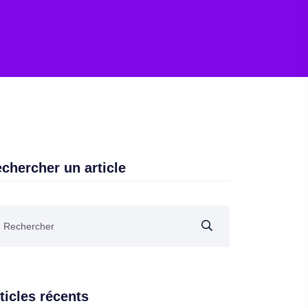
chercher un article
ticles récents