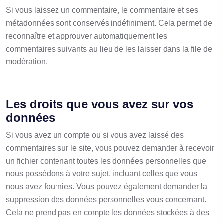
Si vous laissez un commentaire, le commentaire et ses
métadonnées sont conservés indéfiniment. Cela permet de
reconnaître et approuver automatiquement les
commentaires suivants au lieu de les laisser dans la file de
modération.
Les droits que vous avez sur vos
données
Si vous avez un compte ou si vous avez laissé des
commentaires sur le site, vous pouvez demander à recevoir
un fichier contenant toutes les données personnelles que
nous possédons à votre sujet, incluant celles que vous
nous avez fournies. Vous pouvez également demander la
suppression des données personnelles vous concernant.
Cela ne prend pas en compte les données stockées à des