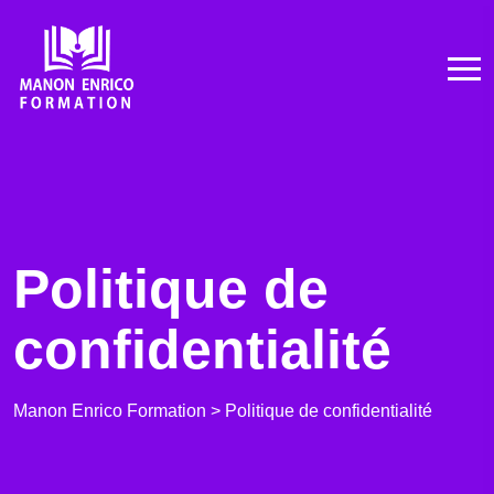
Politique de
confidentialité
Manon Enrico Formation
>
Politique de confidentialité