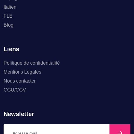
Italien
FLE
Blog
Liens
Politique de confidentialité
Mentions Légales
Nous contacter
CGU/CGV
Newsletter