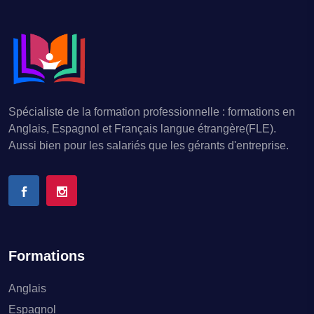
Spécialiste de la formation professionnelle : formations en
Anglais, Espagnol et Français langue étrangère(FLE).
Aussi bien pour les salariés que les gérants d'entreprise.
Formations
Anglais
Espagnol