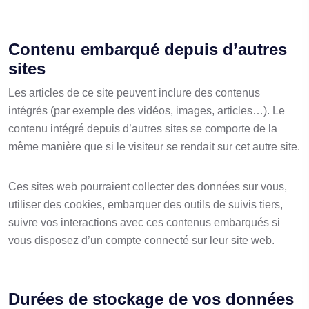
Contenu embarqué depuis d’autres
sites
Les articles de ce site peuvent inclure des contenus
intégrés (par exemple des vidéos, images, articles…). Le
contenu intégré depuis d’autres sites se comporte de la
même manière que si le visiteur se rendait sur cet autre site.
Ces sites web pourraient collecter des données sur vous,
utiliser des cookies, embarquer des outils de suivis tiers,
suivre vos interactions avec ces contenus embarqués si
vous disposez d’un compte connecté sur leur site web.
Durées de stockage de vos données