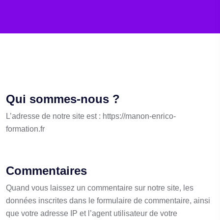
Qui sommes-nous ?
L’adresse de notre site est : https://manon-enrico-
formation.fr
Commentaires
Quand vous laissez un commentaire sur notre site, les
données inscrites dans le formulaire de commentaire, ainsi
que votre adresse IP et l’agent utilisateur de votre