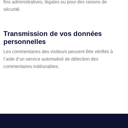
fins administratives, légales ou pour des raisons de
sécurité.
Transmission de vos données
personnelles
Les commentaires des visiteurs peuvent être vérifiés à
l’aide d’un service automatisé de détection des
commentaires indésirables.