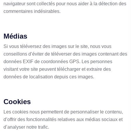
navigateur sont collectés pour nous aider à la détection des
commentaires indésirables.
Médias
Si vous téléversez des images sur le site, nous vous
conseillons d’éviter de téléverser des images contenant des
données EXIF de coordonnées GPS. Les personnes
visitant votre site peuvent télécharger et extraire des
données de localisation depuis ces images.
Cookies
Les cookies nous permettent de personnaliser le contenu,
d’offrir des fonctionnalités relatives aux médias sociaux et
d’analyser notre trafic.